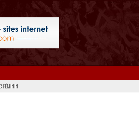
C FÉMININ