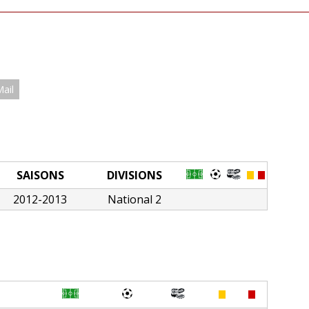
Mail
SAISONS
DIVISIONS
2012-2013
National 2