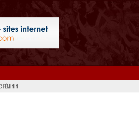
C FÉMININ