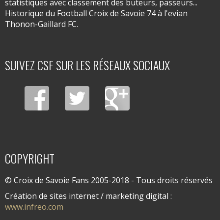
statistiques avec classement des buteurs, passeurs...
Historique du Football Croix de Savoie 74 à l'evian
Thonon-Gaillard FC.
SUIVEZ CSF SUR LES RÉSEAUX SOCIAUX
COPYRIGHT
© Croix de Savoie Fans 2005-2018 - Tous droits réservés
Création de sites internet / marketing digital :
www.infreo.com