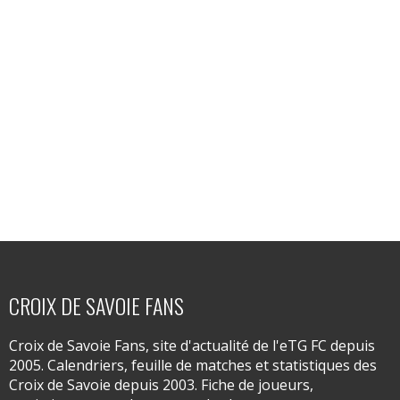
CROIX DE SAVOIE FANS
Croix de Savoie Fans, site d'actualité de l'eTG FC depuis
2005. Calendriers, feuille de matches et statistiques des
Croix de Savoie depuis 2003. Fiche de joueurs,