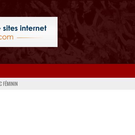
C FÉMININ