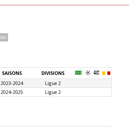
Mail
SAISONS
DIVISIONS
2023-2024
Ligue 2
2024-2025
Ligue 2