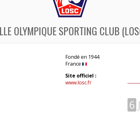
ILLE OLYMPIQUE SPORTING CLUB (LOS
Fondé en 1944
France
Site officiel :
www.losc.fr
6