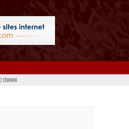
C FÉMININ