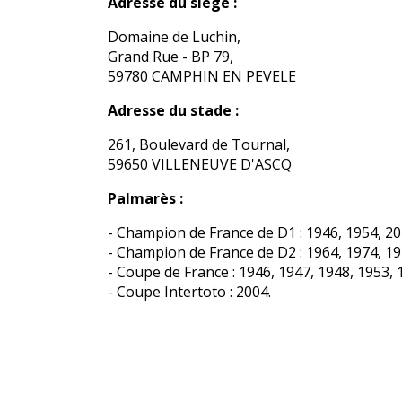
Adresse du siège :
Domaine de Luchin,
Grand Rue - BP 79,
59780 CAMPHIN EN PEVELE
Adresse du stade :
261, Boulevard de Tournal,
59650 VILLENEUVE D'ASCQ
Palmarès :
- Champion de France de D1 : 1946, 1954, 20
- Champion de France de D2 : 1964, 1974, 19
- Coupe de France : 1946, 1947, 1948, 1953, 
- Coupe Intertoto : 2004.