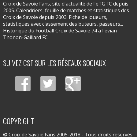
Croix de Savoie Fans, site d'actualité de l'eTG FC depuis
2005. Calendriers, feuille de matches et statistiques des
Croix de Savoie depuis 2003. Fiche de joueurs,
statistiques avec classement des buteurs, passeurs...
Historique du Football Croix de Savoie 74 à l'evian
Thonon-Gaillard FC.
SUIVEZ CSF SUR LES RÉSEAUX SOCIAUX
COPYRIGHT
© Croix de Savoie Fans 2005-2018 - Tous droits réservés