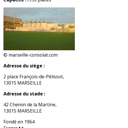
© marseille-consolat.com
Adresse du siège :
2 place François-de-Pélissot,
13015 MARSEILLE
Adresse du stade :
42 Chemin de la Martine,
13015 MARSEILLE
Fondé en 1964
France