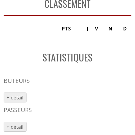
CLASSEMENT
PTS
J
V
N
D
STATISTIQUES
BUTEURS
+ détail
PASSEURS
+ détail