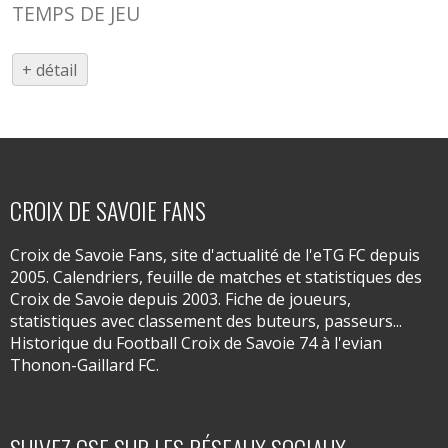
TEMPS DE JEU
+ détail
CROIX DE SAVOIE FANS
Croix de Savoie Fans, site d'actualité de l'eTG FC depuis
2005. Calendriers, feuille de matches et statistiques des
Croix de Savoie depuis 2003. Fiche de joueurs,
statistiques avec classement des buteurs, passeurs...
Historique du Football Croix de Savoie 74 à l'evian
Thonon-Gaillard FC.