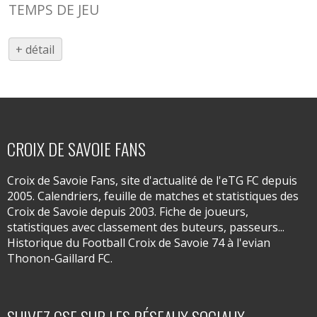
TEMPS DE JEU
+ détail
CROIX DE SAVOIE FANS
Croix de Savoie Fans, site d'actualité de l'eTG FC depuis
2005. Calendriers, feuille de matches et statistiques des
Croix de Savoie depuis 2003. Fiche de joueurs,
statistiques avec classement des buteurs, passeurs...
Historique du Football Croix de Savoie 74 à l'evian
Thonon-Gaillard FC.