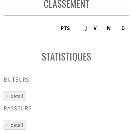
CLASSEMENT
PTS
J
V
N
D
STATISTIQUES
BUTEURS
+ détail
PASSEURS
+ détail