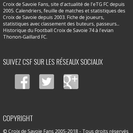
Croix de Savoie Fans, site d'actualité de l'eTG FC depuis
2005. Calendriers, feuille de matches et statistiques des
Croix de Savoie depuis 2003. Fiche de joueurs,
statistiques avec classement des buteurs, passeurs...
Historique du Football Croix de Savoie 74 à l'evian
Thonon-Gaillard FC.
SUIVEZ CSF SUR LES RÉSEAUX SOCIAUX
COPYRIGHT
© Croix de Savoie Fans 2005-2018 - Tous droits réservés