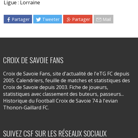
Ligue : Lorraine
Partager
Tweeter
Partager
Mail
CROIX DE SAVOIE FANS
Croix de Savoie Fans, site d'actualité de l'eTG FC depuis
2005. Calendriers, feuille de matches et statistiques des
Croix de Savoie depuis 2003. Fiche de joueurs,
statistiques avec classement des buteurs, passeurs...
Historique du Football Croix de Savoie 74 à l'evian
Thonon-Gaillard FC.
SUIVEZ CSF SUR LES RÉSEAUX SOCIAUX