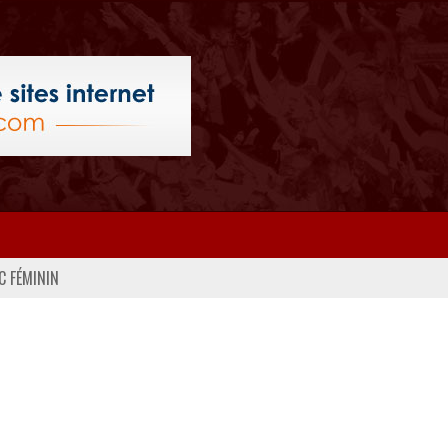
C FÉMININ