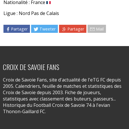
Nationalité : France
Ligue : Nord Pas de Calais
Partager
Tweeter
Partager
Mail
CROIX DE SAVOIE FANS
Croix de Savoie Fans, site d'actualité de l'eTG FC depuis
2005. Calendriers, feuille de matches et statistiques des
Croix de Savoie depuis 2003. Fiche de joueurs,
statistiques avec classement des buteurs, passeurs...
Historique du Football Croix de Savoie 74 à l'evian
Thonon-Gaillard FC.