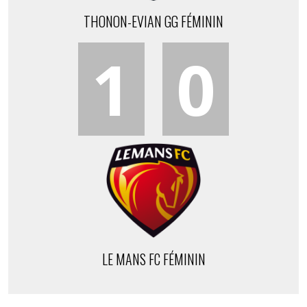
THONON-EVIAN GG FÉMININ
1
0
LE MANS FC FÉMININ