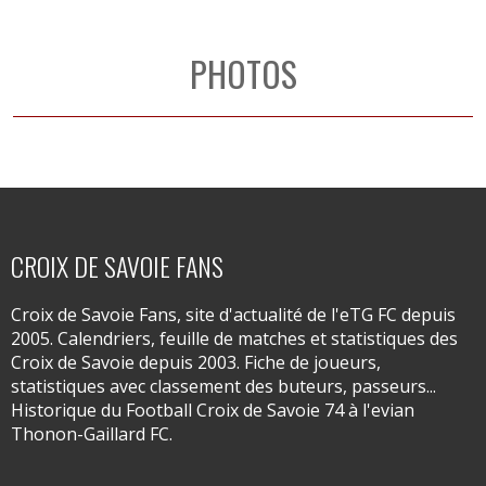
PHOTOS
CROIX DE SAVOIE FANS
Croix de Savoie Fans, site d'actualité de l'eTG FC depuis
2005. Calendriers, feuille de matches et statistiques des
Croix de Savoie depuis 2003. Fiche de joueurs,
statistiques avec classement des buteurs, passeurs...
Historique du Football Croix de Savoie 74 à l'evian
Thonon-Gaillard FC.