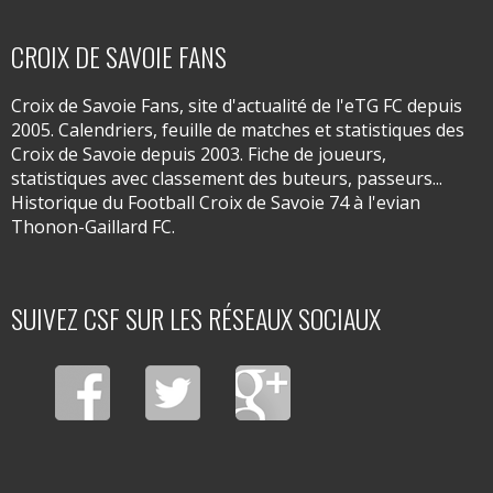
CROIX DE SAVOIE FANS
Croix de Savoie Fans, site d'actualité de l'eTG FC depuis
2005. Calendriers, feuille de matches et statistiques des
Croix de Savoie depuis 2003. Fiche de joueurs,
statistiques avec classement des buteurs, passeurs...
Historique du Football Croix de Savoie 74 à l'evian
Thonon-Gaillard FC.
SUIVEZ CSF SUR LES RÉSEAUX SOCIAUX