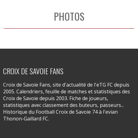
PHOTOS
CROIX DE SAVOIE FANS
Croix de Savoie Fans, site d'actualité de l'eTG FC depuis
2005. Calendriers, feuille de matches et statistiques des
Croix de Savoie depuis 2003. Fiche de joueurs,
statistiques avec classement des buteurs, passeurs...
Historique du Football Croix de Savoie 74 à l'evian
Thonon-Gaillard FC.