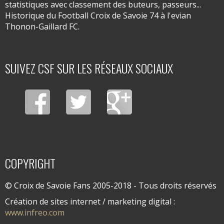
statistiques avec classement des buteurs, passeurs...
Historique du Football Croix de Savoie 74 à l'evian
Thonon-Gaillard FC.
SUIVEZ CSF SUR LES RÉSEAUX SOCIAUX
COPYRIGHT
© Croix de Savoie Fans 2005-2018 - Tous droits réservés
Création de sites internet / marketing digital :
www.infreo.com