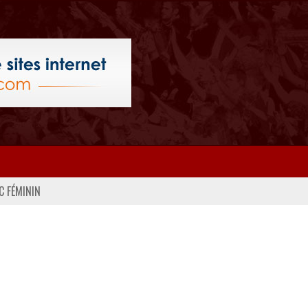
C FÉMININ
PHOTOS