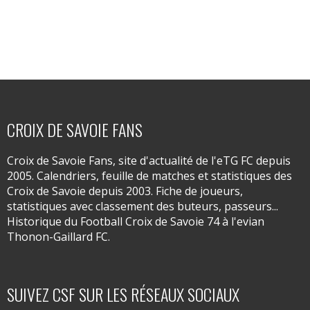
CROIX DE SAVOIE FANS
Croix de Savoie Fans, site d'actualité de l'eTG FC depuis
2005. Calendriers, feuille de matches et statistiques des
Croix de Savoie depuis 2003. Fiche de joueurs,
statistiques avec classement des buteurs, passeurs...
Historique du Football Croix de Savoie 74 à l'evian
Thonon-Gaillard FC.
SUIVEZ CSF SUR LES RÉSEAUX SOCIAUX