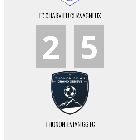
FC CHARVIEU CHAVAGNEUX
2
5
THONON-EVIAN GG FC