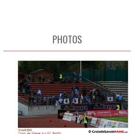
PHOTOS