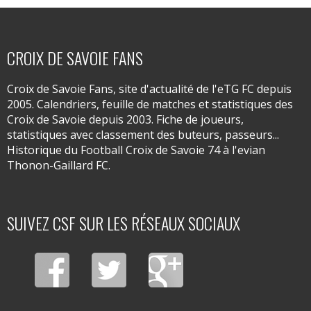
CROIX DE SAVOIE FANS
Croix de Savoie Fans, site d'actualité de l'eTG FC depuis
2005. Calendriers, feuille de matches et statistiques des
Croix de Savoie depuis 2003. Fiche de joueurs,
statistiques avec classement des buteurs, passeurs...
Historique du Football Croix de Savoie 74 à l'evian
Thonon-Gaillard FC.
SUIVEZ CSF SUR LES RÉSEAUX SOCIAUX