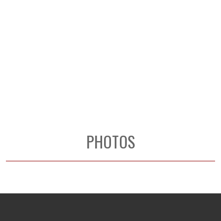
PHOTOS