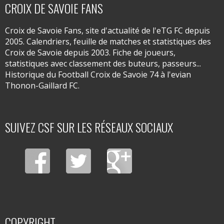
CROIX DE SAVOIE FANS
Croix de Savoie Fans, site d'actualité de l'eTG FC depuis
2005. Calendriers, feuille de matches et statistiques des
Croix de Savoie depuis 2003. Fiche de joueurs,
statistiques avec classement des buteurs, passeurs...
Historique du Football Croix de Savoie 74 à l'evian
Thonon-Gaillard FC.
SUIVEZ CSF SUR LES RÉSEAUX SOCIAUX
COPYRIGHT