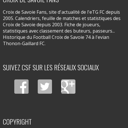
Croix de Savoie Fans, site d'actualité de l'eTG FC depuis
2005. Calendriers, feuille de matches et statistiques des
Croix de Savoie depuis 2003. Fiche de joueurs,
statistiques avec classement des buteurs, passeurs...
Historique du Football Croix de Savoie 74 à l'evian
Thonon-Gaillard FC.
SUIVEZ CSF SUR LES RÉSEAUX SOCIAUX
COPYRIGHT