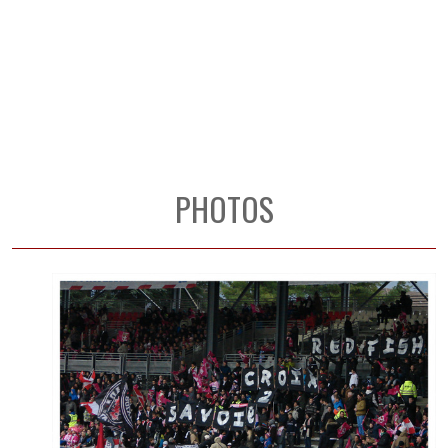
PHOTOS