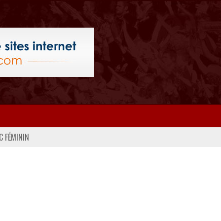
C FÉMININ
PHOTOS