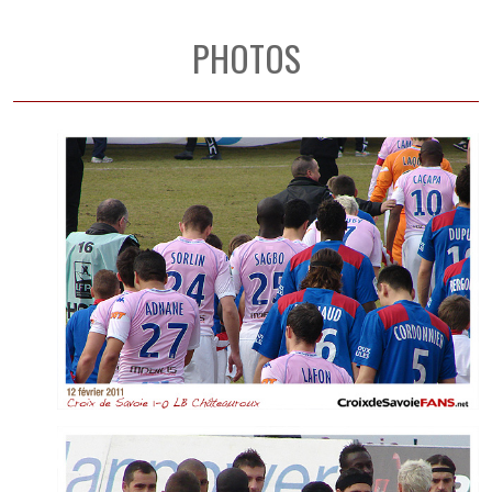
PHOTOS