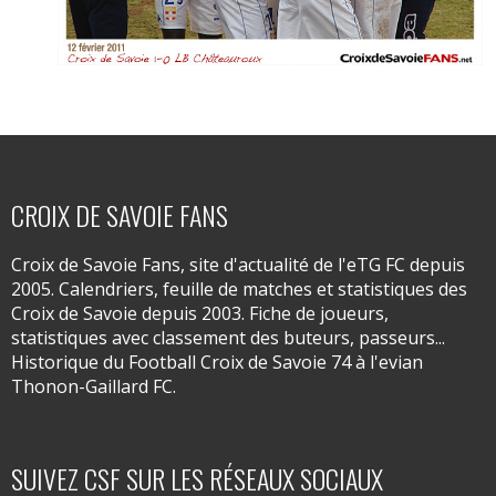
CROIX DE SAVOIE FANS
Croix de Savoie Fans, site d'actualité de l'eTG FC depuis
2005. Calendriers, feuille de matches et statistiques des
Croix de Savoie depuis 2003. Fiche de joueurs,
statistiques avec classement des buteurs, passeurs...
Historique du Football Croix de Savoie 74 à l'evian
Thonon-Gaillard FC.
SUIVEZ CSF SUR LES RÉSEAUX SOCIAUX