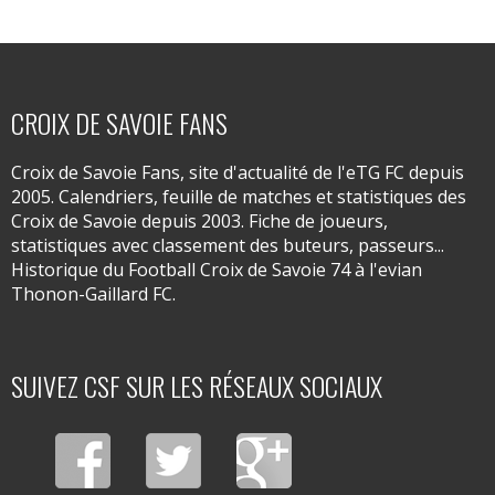
CROIX DE SAVOIE FANS
Croix de Savoie Fans, site d'actualité de l'eTG FC depuis
2005. Calendriers, feuille de matches et statistiques des
Croix de Savoie depuis 2003. Fiche de joueurs,
statistiques avec classement des buteurs, passeurs...
Historique du Football Croix de Savoie 74 à l'evian
Thonon-Gaillard FC.
SUIVEZ CSF SUR LES RÉSEAUX SOCIAUX