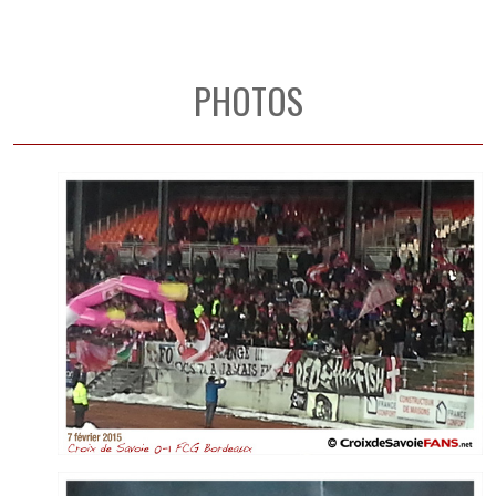
PHOTOS