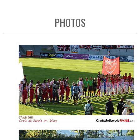
PHOTOS