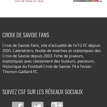
CROIX DE SAVOIE FANS
Croix de Savoie Fans, site d'actualité de l'eTG FC depuis
2005. Calendriers, feuille de matches et statistiques des
Croix de Savoie depuis 2003. Fiche de joueurs,
statistiques avec classement des buteurs, passeurs...
Historique du Football Croix de Savoie 74 à l'evian
Thonon-Gaillard FC.
SUIVEZ CSF SUR LES RÉSEAUX SOCIAUX