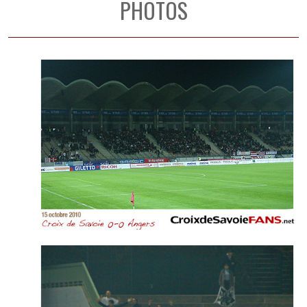
PHOTOS