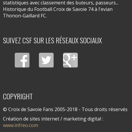
statistiques avec classement des buteurs, passeurs...
Historique du Football Croix de Savoie 74 à l'evian
Thonon-Gaillard FC.
SUIVEZ CSF SUR LES RÉSEAUX SOCIAUX
COPYRIGHT
© Croix de Savoie Fans 2005-2018 - Tous droits réservés
Création de sites internet / marketing digital :
www.infreo.com