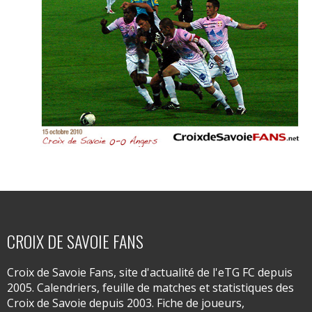
CROIX DE SAVOIE FANS
Croix de Savoie Fans, site d'actualité de l'eTG FC depuis
2005. Calendriers, feuille de matches et statistiques des
Croix de Savoie depuis 2003. Fiche de joueurs,